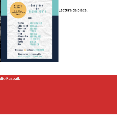
Lecture de pièce.
dio Raspail.