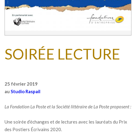
SOIRÉE LECTURE
25 février 2019
au
Studio Raspail
La Fondation La Poste et la Société littéraire de La Poste proposent :
Une soirée d’échanges et de lectures avec les lauréats du Prix
des Postiers Écrivains 2020.